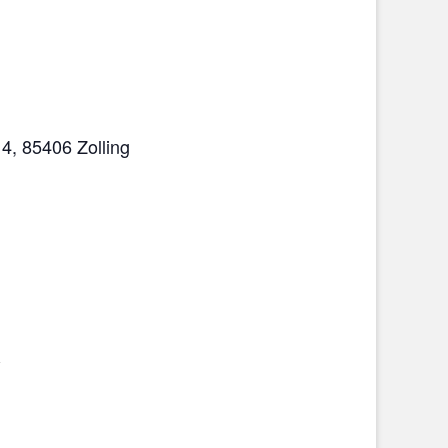
14, 85406 Zolling