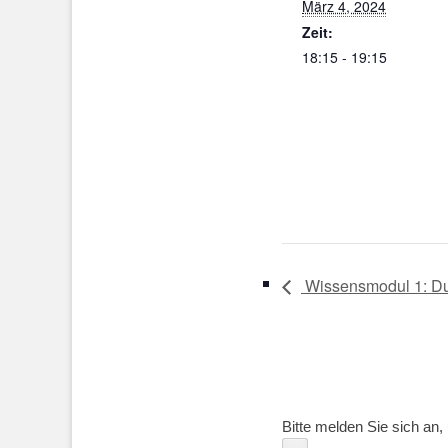
März 4, 2024
Zeit:
18:15 - 19:15
Wissensmodul 1: Du b
Bitte melden Sie sich an