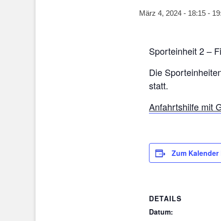
März 4, 2024 - 18:15
-
19
Sporteinheit 2 – F
Die Sporteinheiten
statt.
Anfahrtshilfe mit
Zum Kalender
DETAILS
Datum: