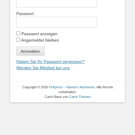
Passwort
Passwort anzeigen
Angemeldet bleiben
Haben Sie Ihr Passwort vergessen?
Werden Sie Mitglied bei uns
Copyright © 2026
FitXpress – Klartext: Abnehmen
. Alle Rechte
vorbehalten.
Catch Base von
Catch Themes