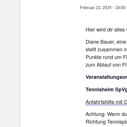
Februar 23, 2024 - 18:00
Hier wird dir alle
Diane Bauer, eine
stellt zusammen m
Punkte rund um Fit
zum Ablauf von Fi
Veranstaltungsort
Tennisheim SpVgg
Anfahrtshilfe mit
Achtung: Wenn du
Richtung Tennispl