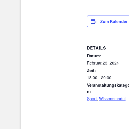
Zum Kalender
DETAILS
Datum:
Februar 23, 2024
Zeit:
18:00 - 20:00
Veranstaltungskatego
n:
Sport
,
Wissensmodul