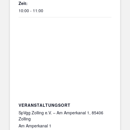
Zeit:
10:00 - 11:00
VERANSTALTUNGSORT
SpVgg Zolling e.V. – Am Amperkanal 1, 85406
Zolling
Am Amperkanal 1