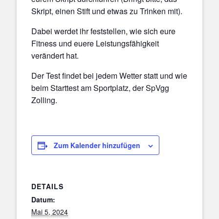
Skript, einen Stift und etwas zu Trinken mit).
Dabei werdet ihr feststellen, wie sich eure
Fitness und euere Leistungsfähigkeit
verändert hat.
Der Test findet bei jedem Wetter statt und wie
beim Starttest am Sportplatz, der SpVgg
Zolling.
Zum Kalender hinzufügen
DETAILS
Datum:
Mai 5, 2024